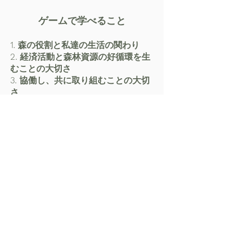
ゲームで学べること
1. 森の役割と私達の生活の関わり
2. 経済活動と森林資源の好循環を生
むことの大切さ
3. 協働し、共に取り組むことの大切
さ
開催実績
開催のご相談はこちら