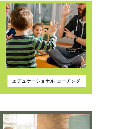
エデュケーショナル ​コーチング