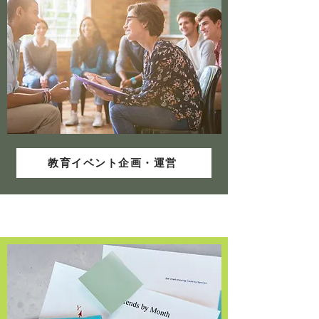
​教育イベント企画・運営